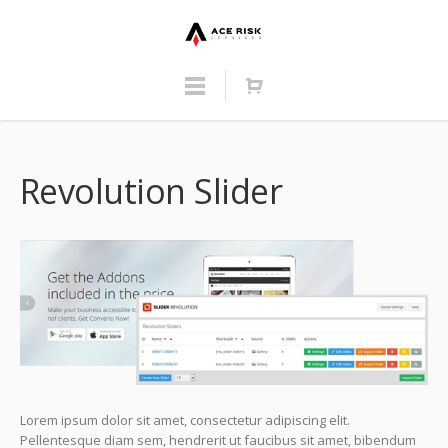
Revolution Slider
Lorem ipsum dolor sit amet, consectetur adipiscing elit.
Pellentesque diam sem, hendrerit ut faucibus sit amet, bibendum